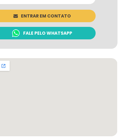
ENTRAR EM CONTATO
FALE PELO WHATSAPP