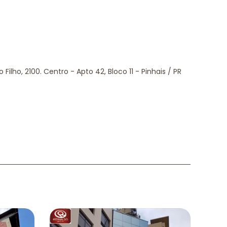
o Filho, 2100. Centro - Apto 42, Bloco 11 - Pinhais / PR