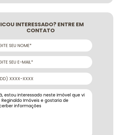
FICOU INTERESSADO? ENTRE EM
CONTATO