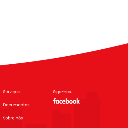
Serviços
Siga-nos:
Documentos
Sobre nós