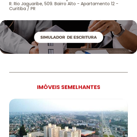
R. Rio Jaguaribe, 509. Bairro Alto - Apartamento 12 -
Curitiba / PR
IMÓVEIS SEMELHANTES