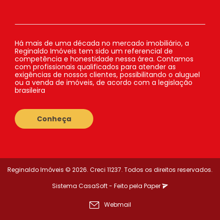
Há mais de uma década no mercado imobiliário, a
Reginaldo Imóveis tem sido um referencial de
competência e honestidade nessa área. Contamos
com profissionais qualificados para atender as
exigências de nossos clientes, possibilitando o aluguel
ou a venda de imóveis, de acordo com a legislação
brasileira
Conheça
Reginaldo Imóveis © 2026. Creci 11237. Todos os direitos reservados.
Sistema
CasaSoft
- Feito pela
Paper
Webmail