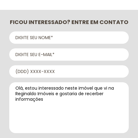
FICOU INTERESSADO? ENTRE EM CONTATO