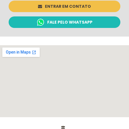
ENTRAR EM CONTATO
FALE PELO WHATSAPP