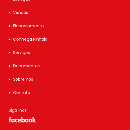
Vendas
Financiamento
Conheça Pinhais
Serviços
Documentos
Sobre nós
Contato
Siga-nos: