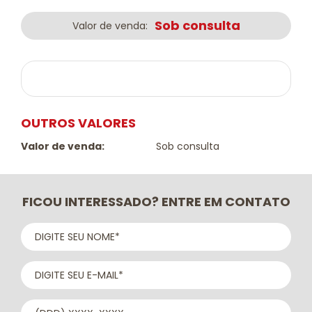
Sob consulta
Valor de venda:
OUTROS VALORES
Valor de venda:
Sob consulta
FICOU INTERESSADO? ENTRE EM CONTATO