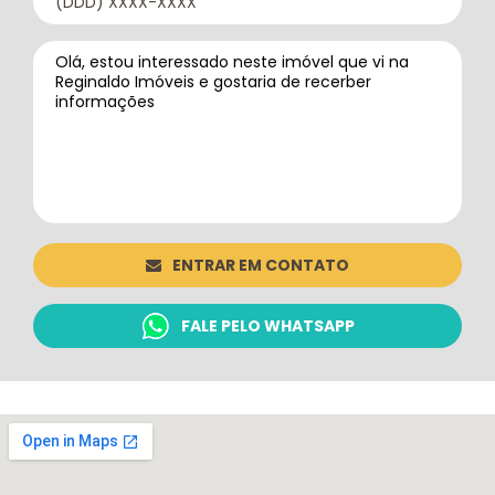
ENTRAR EM CONTATO
FALE PELO WHATSAPP