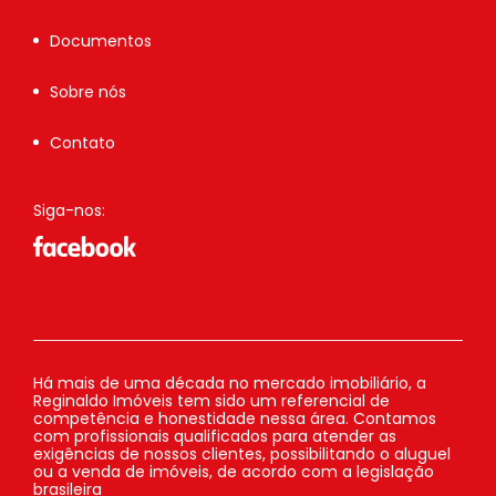
Documentos
Sobre nós
Contato
Siga-nos:
Há mais de uma década no mercado imobiliário, a
Reginaldo Imóveis tem sido um referencial de
competência e honestidade nessa área. Contamos
com profissionais qualificados para atender as
exigências de nossos clientes, possibilitando o aluguel
ou a venda de imóveis, de acordo com a legislação
brasileira