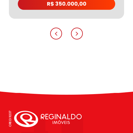
R$ 350.000,00