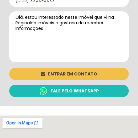
ENTRAR EM CONTATO
FALE PELO WHATSAPP