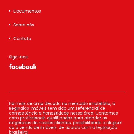
Documentos
Sobre nós
Contato
Siga-nos:
Há mais de uma década no mercado imobiliário, a
Reginaldo Imóveis tem sido um referencial de
competência e honestidade nessa área. Contamos
com profissionais qualificados para atender as
exigências de nossos clientes, possibilitando o aluguel
ou a venda de imóveis, de acordo com a legislação
brasileira