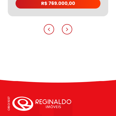
R$ 769.000,00