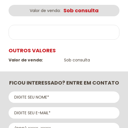
Sob consulta
Valor de venda:
OUTROS VALORES
Valor de venda:
Sob consulta
FICOU INTERESSADO? ENTRE EM CONTATO